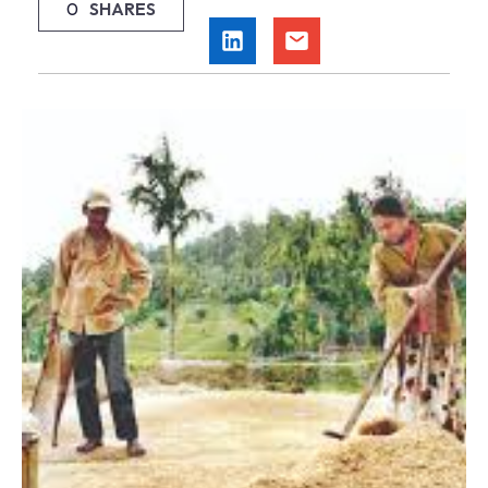
0
SHARES