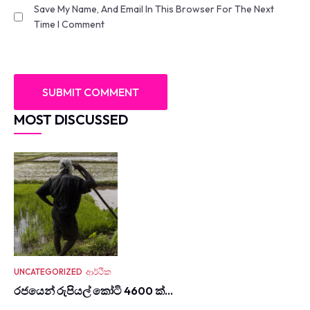
Save My Name, And Email In This Browser For The Next
Time I Comment
MOST DISCUSSED
UNCATEGORIZED
ආර්ථික
රජයෙන් රුපියල් කෝටි 4600 ක්…