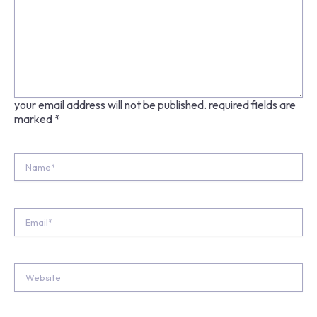
your email address will not be published.
required fields are
marked
*
Name*
Email*
Website