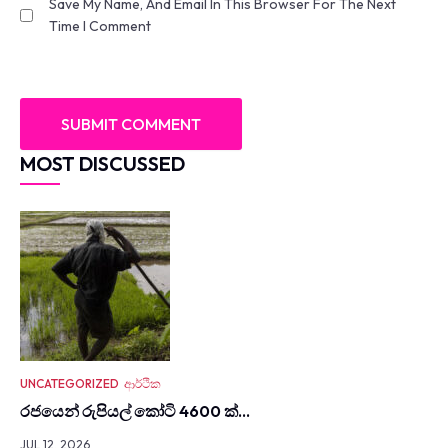
Save My Name, And Email In This Browser For The Next
Time I Comment
MOST DISCUSSED
UNCATEGORIZED
ආර්ථික
රජයෙන් රුපියල් කෝටි 4600 ක්…
JUL 12, 2026