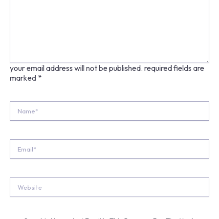
your email address will not be published.
required fields are
marked
*
Name*
Email*
Website