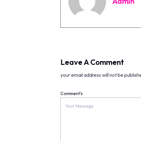
Admin
Leave A Comment
your email address will not be publish
Comment's