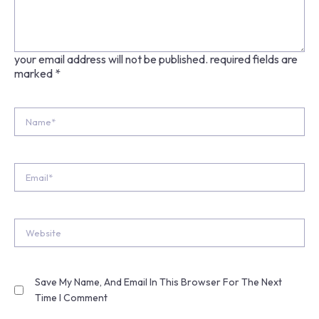
your email address will not be published.
required fields are
marked
*
Name*
Email*
Website
Save My Name, And Email In This Browser For The Next
Time I Comment