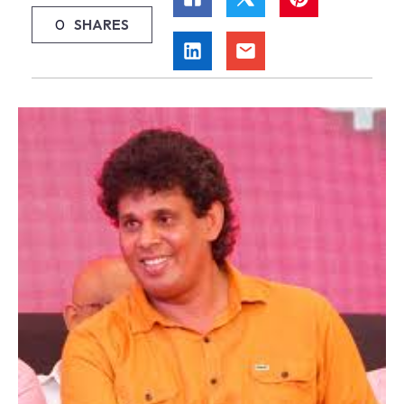
0
SHARES