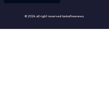
© 2024 all right reserved lankafreenews.