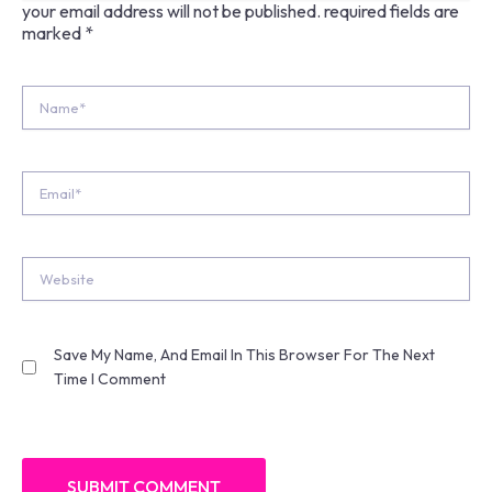
your email address will not be published.
required fields are
marked
*
Name*
Email*
Website
Save My Name, And Email In This Browser For The Next
Time I Comment