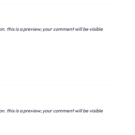
 this is a preview; your comment will be visible
 this is a preview; your comment will be visible