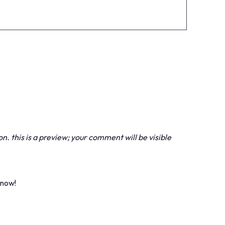
 this is a preview; your comment will be visible
 now!