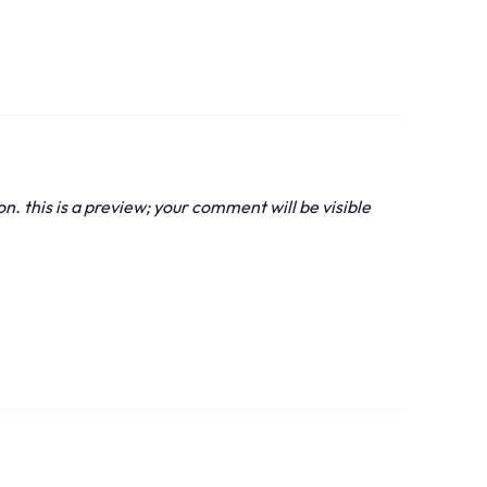
 this is a preview; your comment will be visible