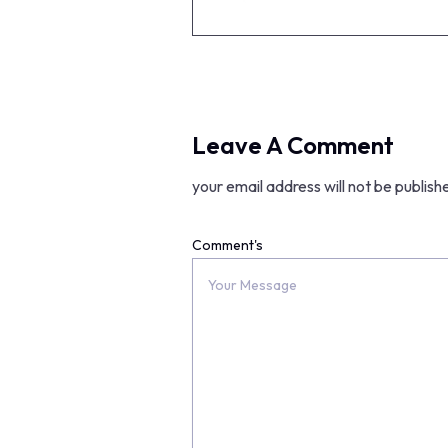
Leave A Comment
your email address will not be publish
Comment's