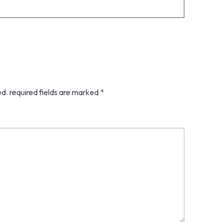
ed.
required fields are marked
*