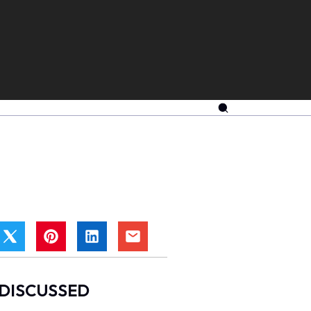
DISCUSSED