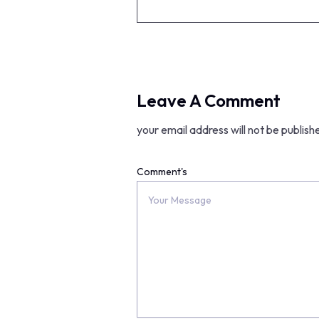
Leave A Comment
your email address will not be publish
Comment's