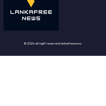
© 2024 all right reserved lankafreenews.