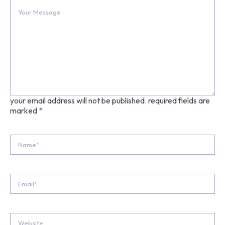
your email address will not be published.
required fields are
marked
*
Name*
Email*
Website