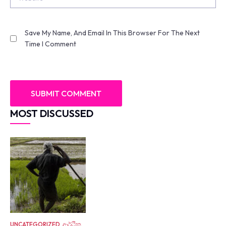
Save My Name, And Email In This Browser For The Next
Time I Comment
MOST DISCUSSED
UNCATEGORIZED
ආර්ථික