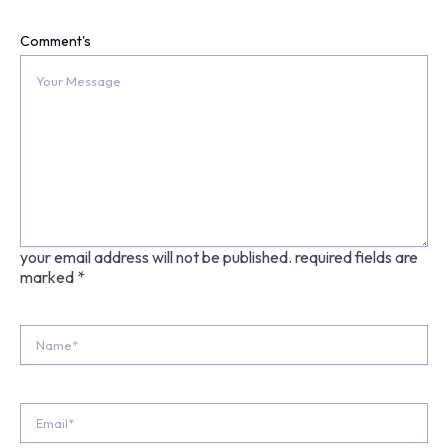
Comment's
your email address will not be published.
required fields are
marked
*
Name*
Email*