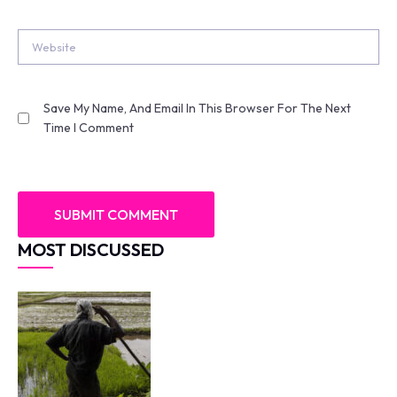
Website
Save My Name, And Email In This Browser For The Next
Time I Comment
MOST DISCUSSED