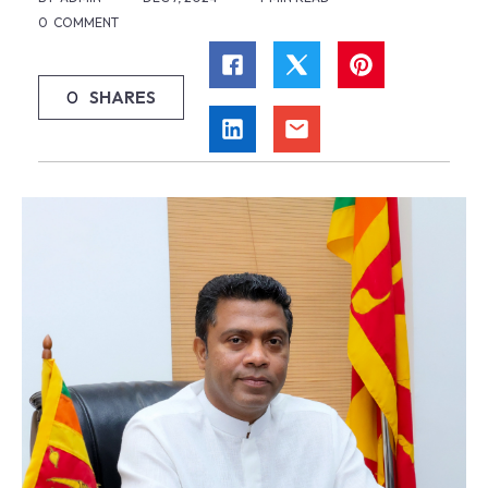
0
COMMENT
0
SHARES