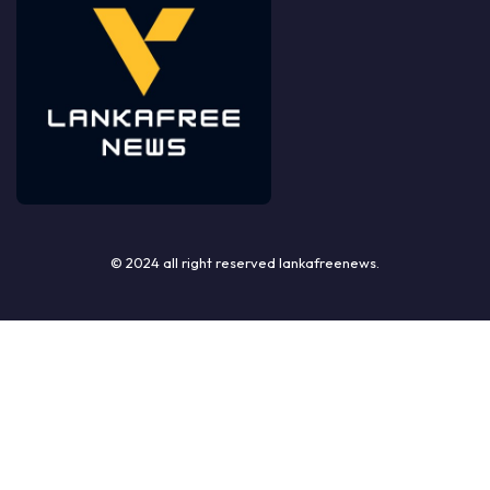
© 2024 all right reserved lankafreenews.