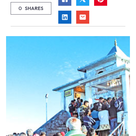
0
SHARES