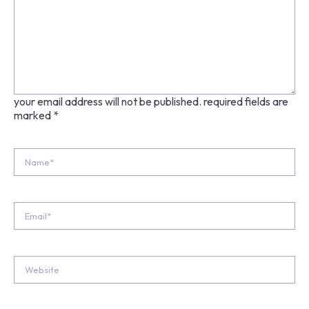
your email address will not be published.
required fields are
marked
*
Name*
Email*
Website