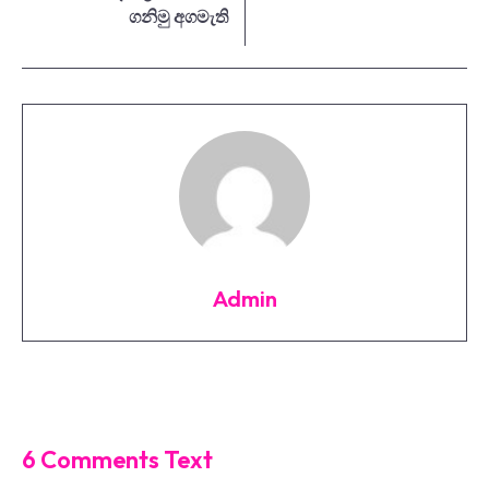
ගනිමු අගමැති
Admin
6 Comments Text